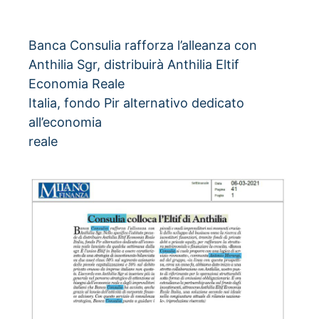
NOTIZIE
Banca Consulia rafforza l’alleanza con
Anthilia Sgr, distribuirà Anthilia Eltif
Economia Reale
Italia, fondo Pir alternativo dedicato
all’economia
reale