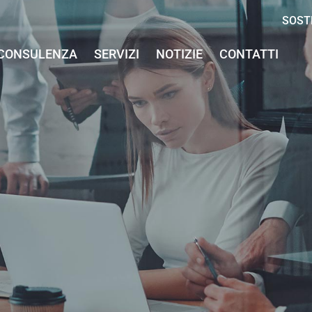
SOST
CONSULENZA
SERVIZI
NOTIZIE
CONTATTI