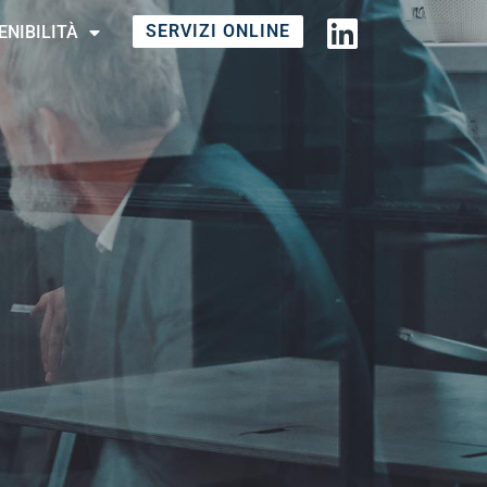
SERVIZI ONLINE
ENIBILITÀ