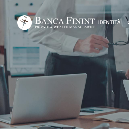
IDENTITÀ