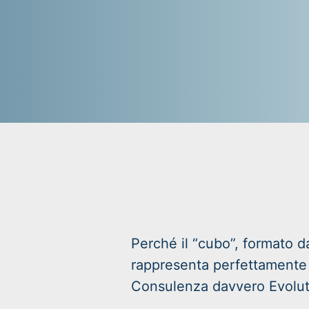
Perché il “cubo”, formato d
rappresenta perfettamente 
Consulenza davvero Evolut