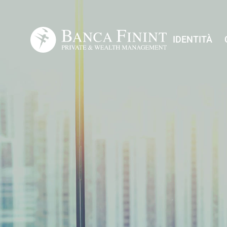
IDENTITÀ