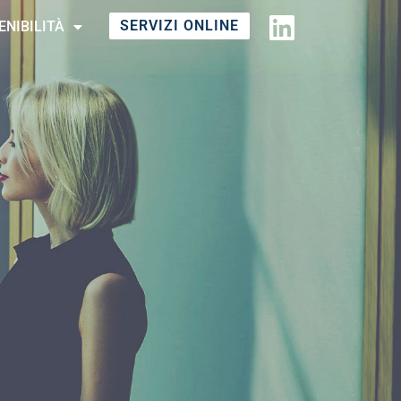
SERVIZI ONLINE
ENIBILITÀ