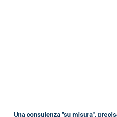
Una consulenza "su misura", precis