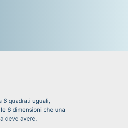
a 6 quadrati uguali,
le 6 dimensioni che una
a deve avere.